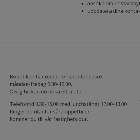
ansöka om bostadsbyt
uppdatera dina konta
Bobutiken har öppet för spontanbesök
måndag-fredag 9.30-12.00.
Övrig tid kan du boka ett möte.
Telefontid 9.30-16.00 med lunchstängt 12.00-13.00
Ringer du utanför våra öppettider
kommer du till vår fastighetsjour.