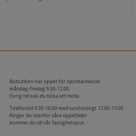
Bobutiken har öppet för spontanbesök
måndag-fredag 9.30-12.00.
Övrig tid kan du boka ett möte.
Telefontid 9.30-16.00 med lunchstängt 12.00-13.00
Ringer du utanför våra öppettider
kommer du till vår fastighetsjour.